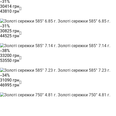
--31%
30414 грн
43810 грн
Золоті сережки 585° 6.85 г.
--31%
30825 грн
44525 грн
Золоті сережки 585° 7.14 г.
--38%
33200 грн
53550 грн
Золоті сережки 585° 7.23 г.
--34%
31090 грн
46995 грн
Золоті сережки 750° 4.81 г.