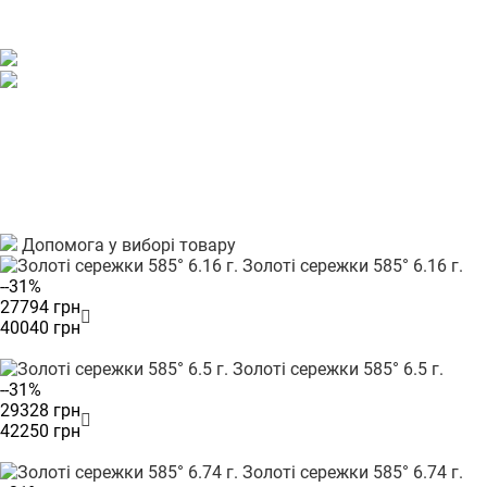
Допомога у виборі товару
Золоті сережки 585° 6.16 г.
--31%
27794 грн
40040 грн
Золоті сережки 585° 6.5 г.
--31%
29328 грн
42250 грн
Золоті сережки 585° 6.74 г.