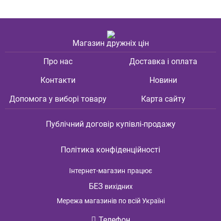
Магазин дружніх цін
Про нас
Доставка і оплата
Контакти
Новини
Допомога у виборі товару
Карта сайту
Публічний договір купівлі-продажу
Політика конфіденційності
Інтернет-магазин
працює
БЕЗ
вихідних
Мережа магазинів по всій Україні
Телефон