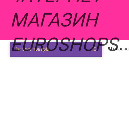
Головна 
Каталог товарів