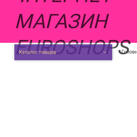
Головн
Каталог товарів