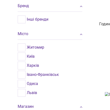
Бренд
Інші бренди
Годин
Місто
Житомир
Київ
Харків
Івано-Франківськ
Одеса
Львів
Миколаїв
Магазин