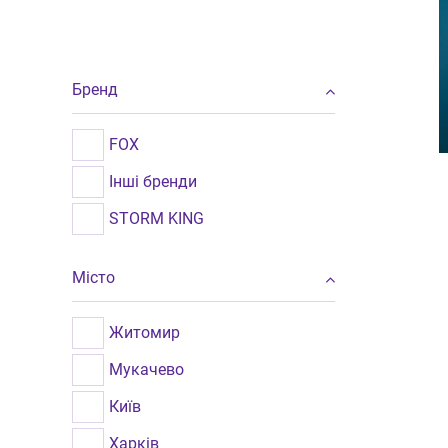
Бренд
FOX
Інші бренди
STORM KING
Місто
Житомир
Мукачево
Київ
Харків