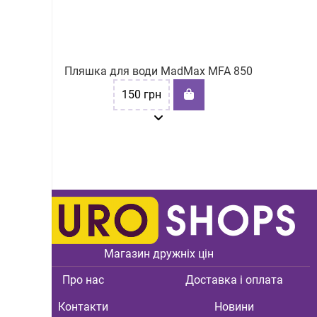
Пляшка для води MadMax MFA 850
150
грн
Магазин дружніх цін
Про нас
Доставка і оплата
Контакти
Новини