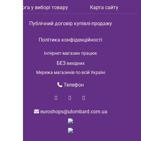
Допомога у виборі товару
Карта сайту
Публічний договір купівлі-продажу
Політика конфіденційності
Інтернет-магазин
працює
БЕЗ
вихідних
Мережа магазинів по всій Україні
Телефон
euroshops@ulombard.com.ua