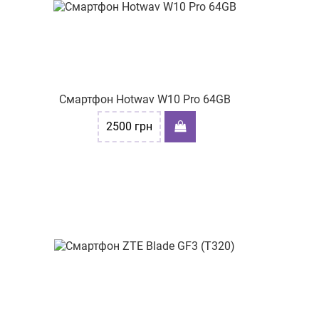
Смартфон Hotwav W10 Pro 64GB
2500
грн