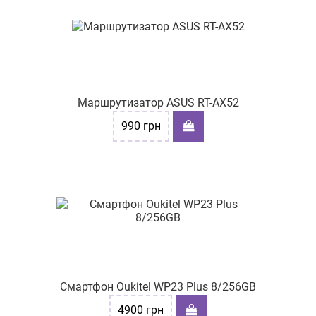
Маршрутизатор ASUS RT-AX52
990
грн
Смартфон Oukitel WP23 Plus 8/256GB
4900
грн