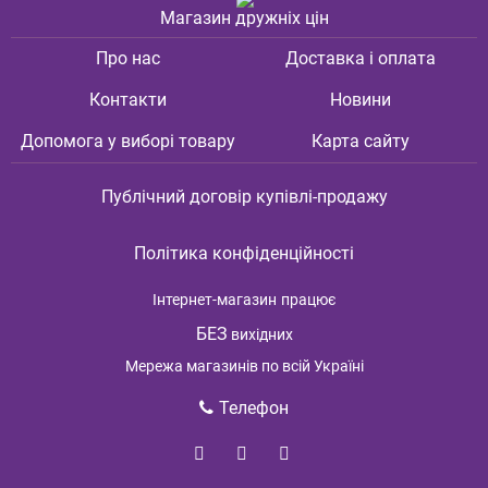
Магазин дружніх цін
Про нас
Доставка і оплата
Контакти
Новини
Допомога у виборі товару
Карта сайту
Публічний договір купівлі-продажу
Політика конфіденційності
Інтернет-магазин
працює
БЕЗ
вихідних
Мережа магазинів по всій Україні
Телефон