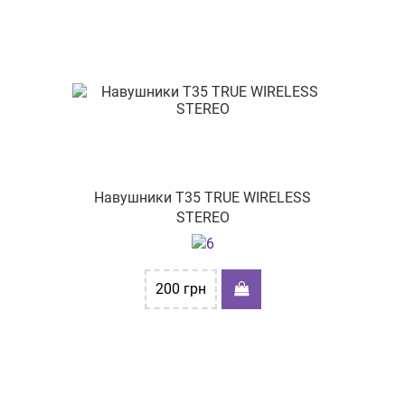
Навушники T35 TRUE WIRELESS
STEREO
200
грн