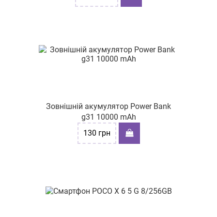
Зовнішній акумулятор Power Bank
g31 10000 mAh
130
грн