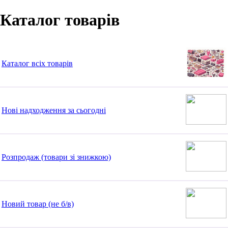
Каталог товарів
Каталог всіх товарів
Нові надходження за сьогодні
Розпродаж (товари зі знижкою)
Новий товар (не б/в)