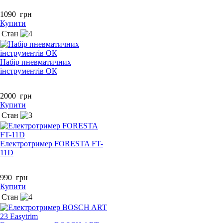
1090
грн
Купити
Стан
Набір пневматичних
інструментів ОК
2000
грн
Купити
Стан
Електротример FORESTA FT-
11D
990
грн
Купити
Стан