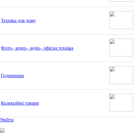
Техніка для дому
Фото-, відео-, аудіо-, офісна техніка
Годинники
Колекційні товари
Увійти