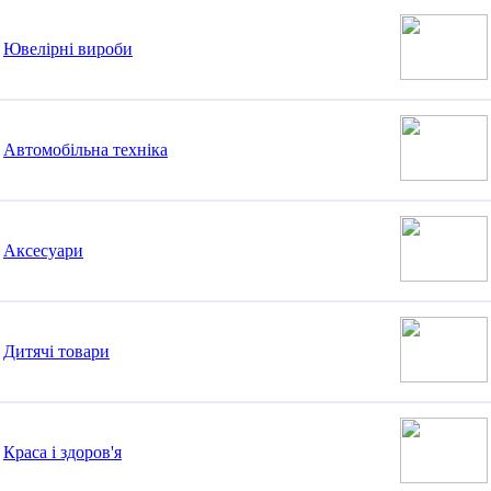
Ювелірні вироби
Автомобільна техніка
Аксесуари
Дитячі товари
Краса і здоров'я