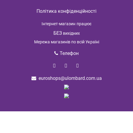
Політика конфіденційності
Інтернет-магазин
працює
БЕЗ
вихідних
Мережа магазинів по всій Україні
Телефон
euroshops@ulombard.com.ua