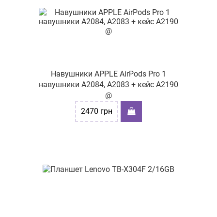
Навушники APPLE AirPods Pro 1
навушники A2084, A2083 + кейс A2190
@
2470
грн