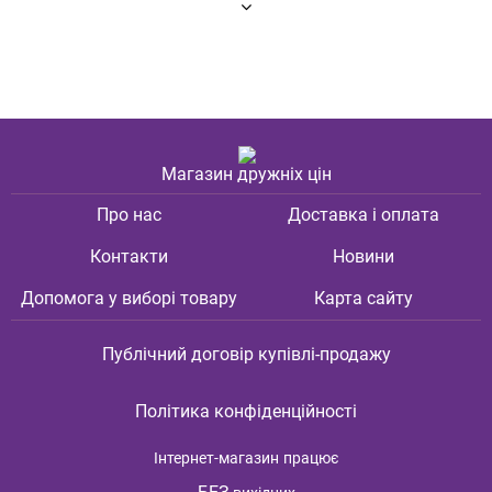
Магазин дружніх цін
Про нас
Доставка і оплата
Контакти
Новини
Допомога у виборі товару
Карта сайту
Публічний договір купівлі-продажу
Політика конфіденційності
Інтернет-магазин
працює