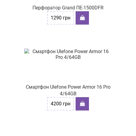
Перфоратор Grand ПЕ-1500DFR
1290
грн
Смартфон Ulefone Power Armor 16 Pro
4/64GB
4200
грн