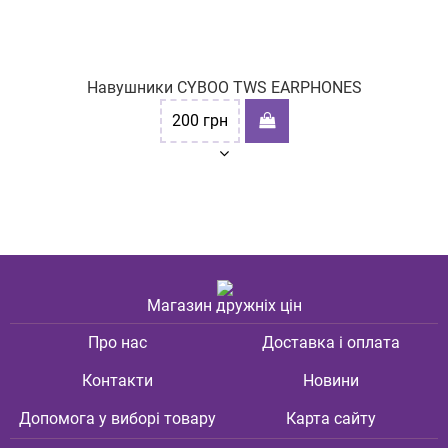
Навушники CYBOO TWS EARPHONES
200
грн
Магазин дружніх цін
Про нас
Доставка і оплата
Контакти
Новини
Допомога у виборі товару
Карта сайту