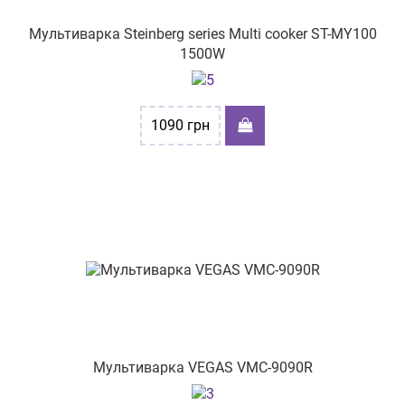
Мультиварка Steinberg series Multi cooker ST-MY100
1500W
1090
грн
Мультиварка VEGAS VMC-9090R