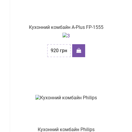
Кухонний комбайн A-Plus FP-1555
920
грн
Кухонний комбайн Рhilips