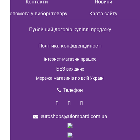
Контакти
Новини
Допомога у виборі товару
Карта сайту
Публічний договір купівлі-продажу
Політика конфіденційності
Інтернет-магазин
працює
БЕЗ
вихідних
Мережа магазинів по всій Україні
Телефон
euroshops@ulombard.com.ua