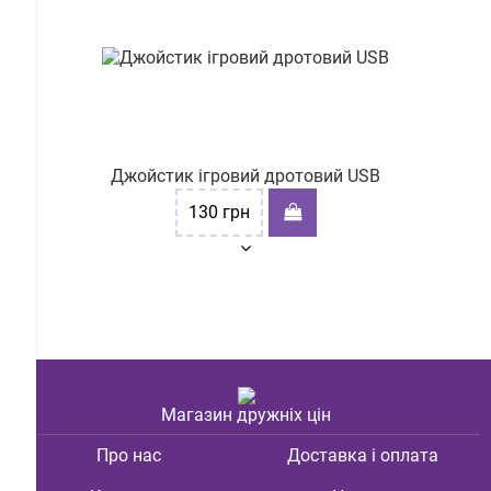
Джойстик ігровий дротовий USB
130
грн
Магазин дружніх цін
Про нас
Доставка і оплата