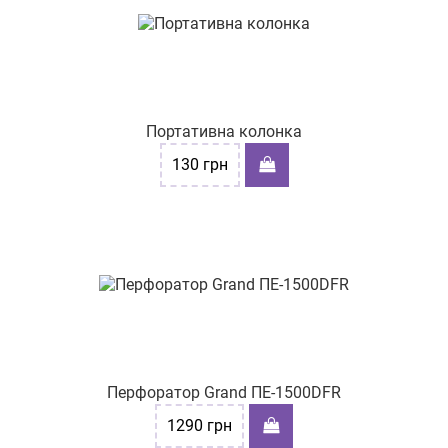
Портативна колонка
130
грн
Перфоратор Grand ПЕ-1500DFR
1290
грн