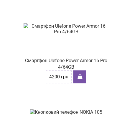
Смартфон Ulefone Power Armor 16 Pro
4/64GB
4200
грн