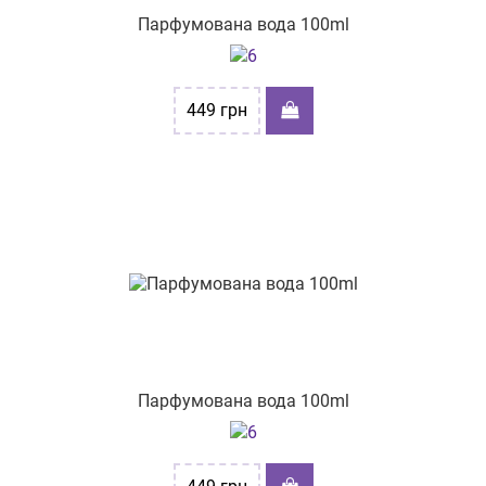
Парфумована вода 100ml
449
грн
Парфумована вода 100ml