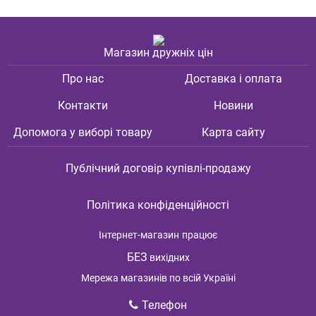
Магазин дружніх цін
Про нас
Доставка і оплата
Контакти
Новини
Допомога у виборі товару
Карта сайту
Публічний договір купівлі-продажу
Політика конфіденційності
Інтернет-магазин
працює
БЕЗ
вихідних
Мережа магазинів по всій Україні
Телефон