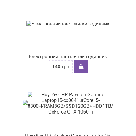
Електронний настільний годинник
140
грн
Ноутбук HP Pavilion Gaming Laptop15-