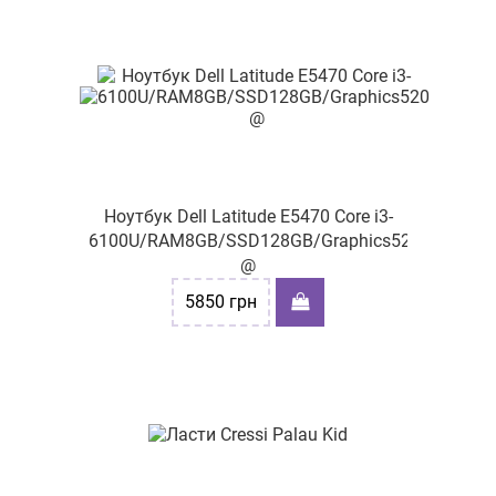
Ноутбук Dell Latitude E5470 Core i3-
6100U/RAM8GB/SSD128GB/Graphics520
@
5850
грн