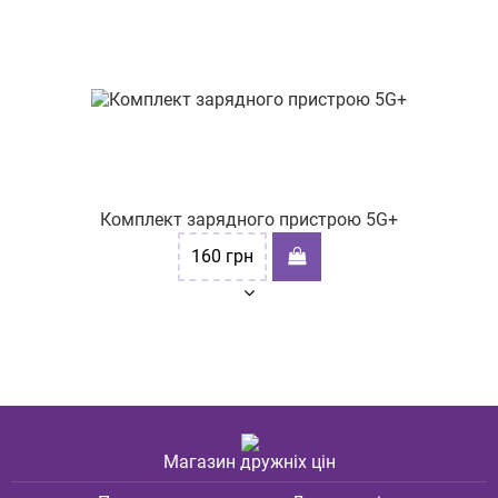
Комплект зарядного пристрою 5G+
160
грн
Магазин дружніх цін