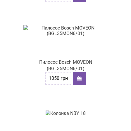
Пилосос Bosch MOVEON
(BGL35MON6/01)
1050
грн