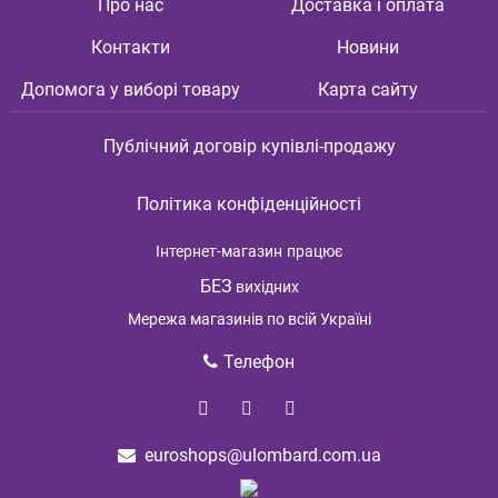
Про нас
Доставка і оплата
Контакти
Новини
Допомога у виборі товару
Карта сайту
Публічний договір купівлі-продажу
Політика конфіденційності
Інтернет-магазин
працює
БЕЗ
вихідних
Мережа магазинів по всій Україні
Телефон
euroshops@ulombard.com.ua