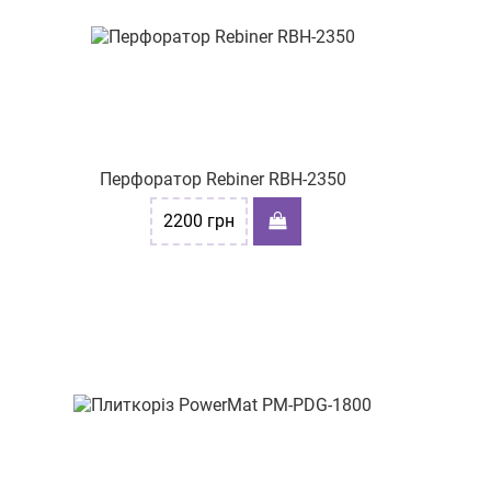
Перфоратор Rebiner RBH-2350
2200
грн