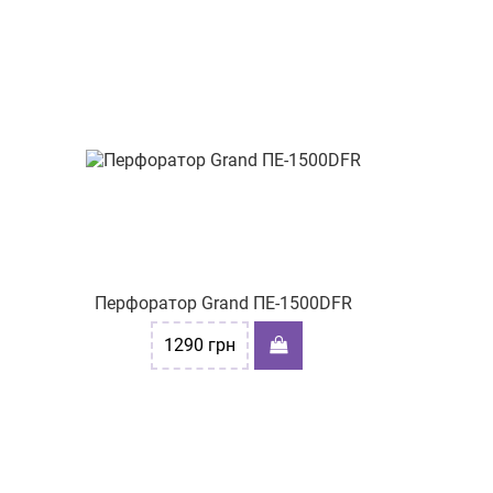
Перфоратор Grand ПЕ-1500DFR
1290
грн