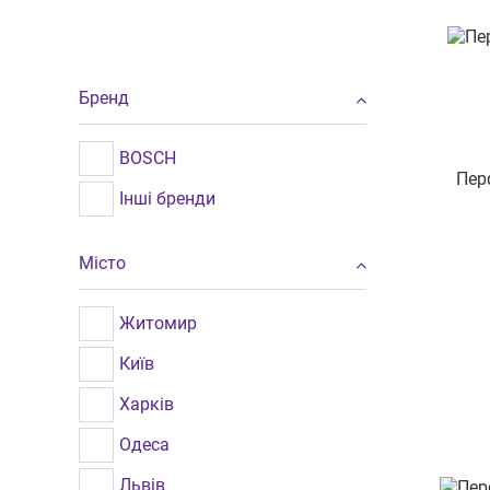
Бренд
BOSCH
Пер
Інші бренди
Місто
Житомир
Київ
Харків
Одеса
Львів