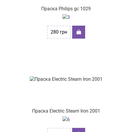
Праска Philips gc 1029
280
грн
Праска Electric Steam Iron 2001