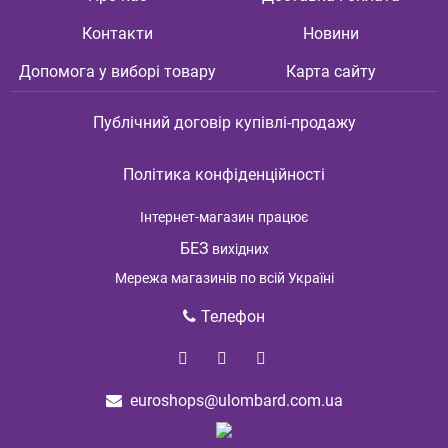
Контакти
Новини
Допомога у виборі товару
Карта сайту
Публічний договір купівлі-продажу
Політика конфіденційності
Інтернет-магазин
працює
БЕЗ
вихідних
Мережа магазинів по всій Україні
Телефон
euroshops@ulombard.com.ua