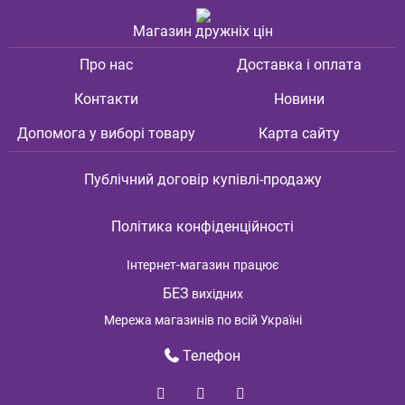
Магазин дружніх цін
Про нас
Доставка і оплата
Контакти
Новини
Допомога у виборі товару
Карта сайту
Публічний договір купівлі-продажу
Політика конфіденційності
Інтернет-магазин
працює
БЕЗ
вихідних
Мережа магазинів по всій Україні
Телефон