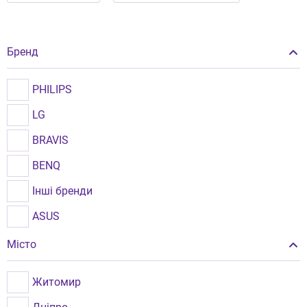
Бренд
PHILIPS
LG
BRAVIS
BENQ
Інші бренди
ASUS
SAMSUNG
Місто
ERGO
Житомир