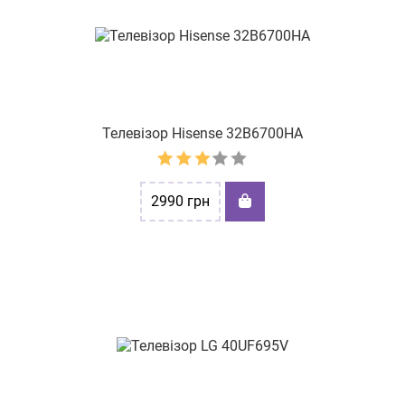
Телевізор Hisense 32B6700HA
2990
грн