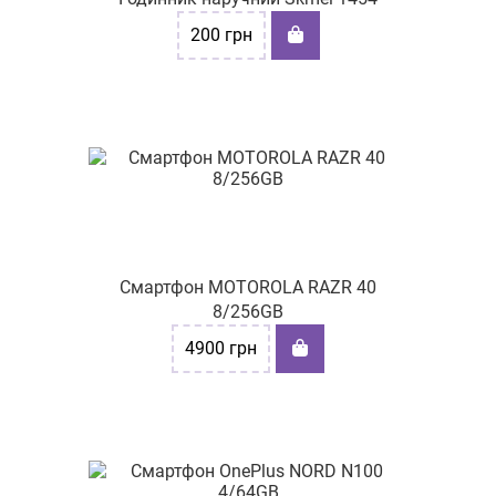
200
грн
Смартфон MOTOROLA RAZR 40
8/256GB
4900
грн