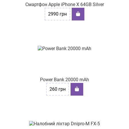
Смартфон Apple iPhone X 64GB Silver
2990
грн
Power Bank 20000 mAh
260
грн