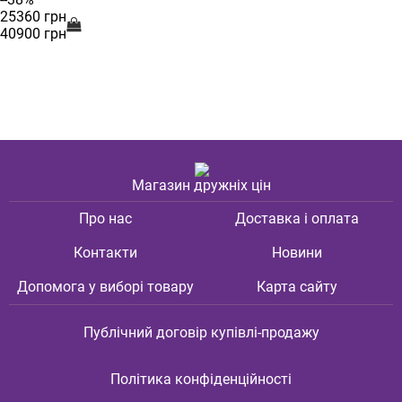
25360 грн
40900 грн
Магазин дружніх цін
Про нас
Доставка і оплата
Контакти
Новини
Допомога у виборі товару
Карта сайту
Публічний договір купівлі-продажу
Політика конфіденційності