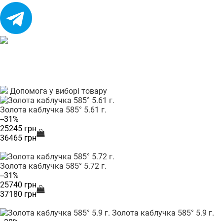
Допомога у виборі товару
Золота каблучка 585° 5.61 г.
--31%
25245 грн
36465 грн
Золота каблучка 585° 5.72 г.
--31%
25740 грн
37180 грн
Золота каблучка 585° 5.9 г.