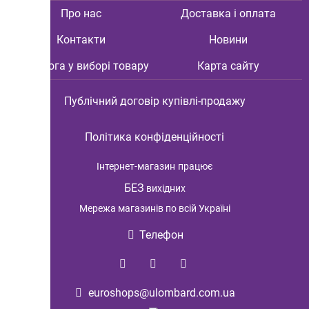
Про нас
Доставка і оплата
Контакти
Новини
Допомога у виборі товару
Карта сайту
Публічний договір купівлі-продажу
Політика конфіденційності
Інтернет-магазин
працює
БЕЗ
вихідних
Мережа магазинів по всій Україні
Телефон
euroshops@ulombard.com.ua