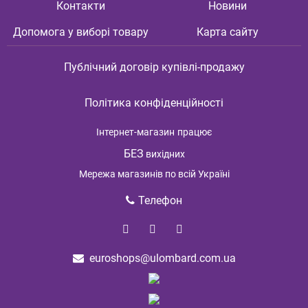
Контакти
Новини
Допомога у виборі товару
Карта сайту
Публічний договір купівлі-продажу
Політика конфіденційності
Інтернет-магазин
працює
БЕЗ
вихідних
Мережа магазинів по всій Україні
Телефон
euroshops@ulombard.com.ua