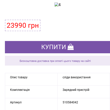
23990 грн
КУПИТИ
Безкоштовна доставка при оплаті цього товару на сайті
Опис товару
сліди використання
Комплектація
Зарядний пристрій
Артикул
510584042