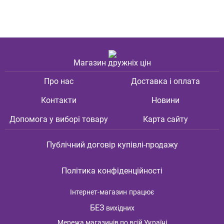
Магазин дружніх цін
Про нас
Доставка і оплата
Контакти
Новини
Допомога у виборі товару
Карта сайту
Публічний договір купівлі-продажу
Політика конфіденційності
Інтернет-магазин
працює
БЕЗ
вихідних
Мережа магазинів по всій Україні