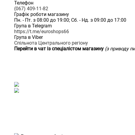
Телефон
(067) 409-11-82
Графік роботи магазину
Пн. - Пт. з 08:00 до 19:00; Сб. - Нд. з 09:00 до 17:00
Група в Telegram
https://t.me/euroshops66
Група в Viber
Спільнота Центрального регіону
Перейти в чат із спеціалістом магазину
(з приводу п