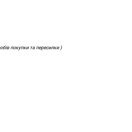
обів покупки та пересилки )