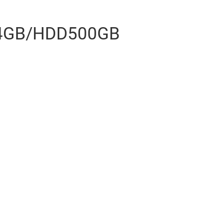
M4GB/HDD500GB