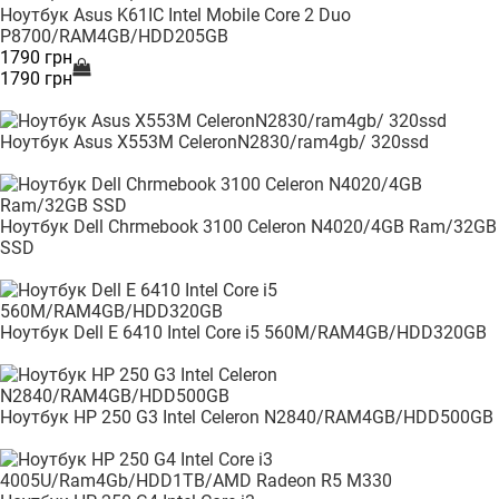
Ноутбук Asus K61IC Intel Mobile Core 2 Duo
P8700/RAM4GB/HDD205GB
1790 грн
1790 грн
Ноутбук Asus X553M CeleronN2830/ram4gb/ 320ssd
Ноутбук Dell Chrmebook 3100 Celeron N4020/4GB Ram/32GB
SSD
Ноутбук Dell E 6410 Intel Core i5 560M/RAM4GB/HDD320GB
Ноутбук HP 250 G3 Intel Celeron N2840/RAM4GB/HDD500GB