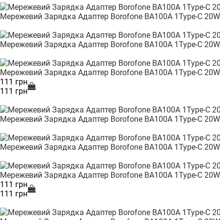
Мережевий Зарядка Адаптер Borofone BA100A 1Type-C 20W
Мережевий Зарядка Адаптер Borofone BA100A 1Type-C 20W
Мережевий Зарядка Адаптер Borofone BA100A 1Type-C 20W
111 грн
111 грн
Мережевий Зарядка Адаптер Borofone BA100A 1Type-C 20W
Мережевий Зарядка Адаптер Borofone BA100A 1Type-C 20W
Мережевий Зарядка Адаптер Borofone BA100A 1Type-C 20W
111 грн
111 грн