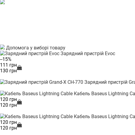
Допомога у виборі товару
Зарядний пристрій Evoc
--15%
111 грн
130 грн
Зарядний пристрій Gr
Кабель Baseus Lightning Ca
120 грн
120 грн
Кабель Baseus Lightning Ca
120 грн
120 грн