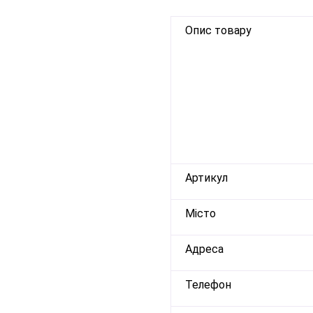
Опис товару
Артикул
Місто
Адреса
Телефон