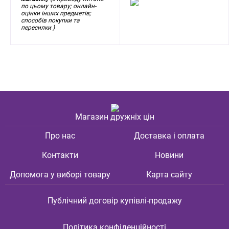
по цьому товару; онлайн-
оцінки інших предметів;
способів покупки та
пересилки )
Магазин дружніх цін
Про нас
Доставка і оплата
Контакти
Новини
Допомога у виборі товару
Карта сайту
Публічний договір купівлі-продажу
Політика конфіденційності