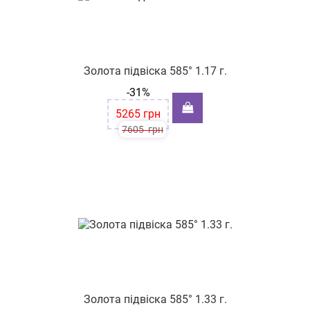
Золота підвіска 585° 1.17 г.
-31%
5265
грн
7605
грн
Золота підвіска 585° 1.33 г.