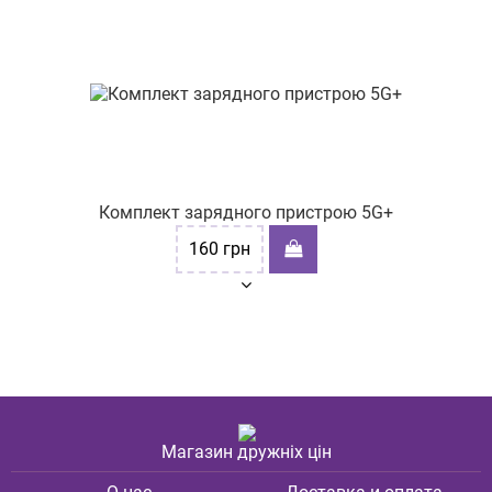
Комплект зарядного пристрою 5G+
160
грн
Магазин дружніх цін