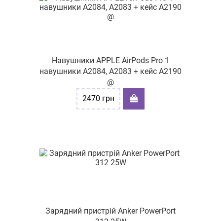
Навушники APPLE AirPods Pro 1
навушники A2084, A2083 + кейс A2190
@
2470
грн
Зарядний пристрій Anker PowerPort