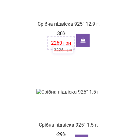
Срібна підвіска 925° 12.9 г.
-30%
2260
грн
3225
грн
Срібна підвіска 925° 1.5 г.
-29%