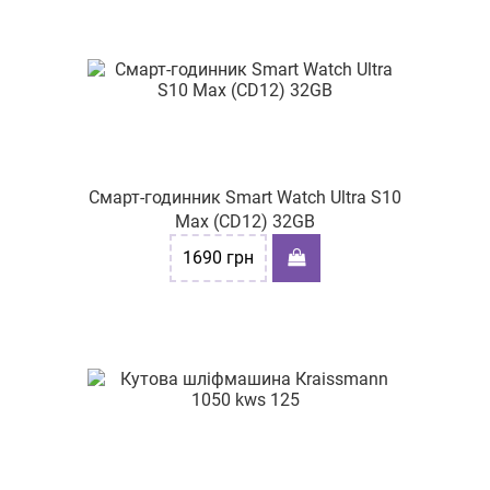
Смарт-годинник Smart Watch Ultra S10
Max (CD12) 32GB
1690
грн