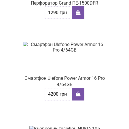
Перфоратор Grand ПЕ-1500DFR
1290
грн
Смартфон Ulefone Power Armor 16 Pro
4/64GB
4200
грн