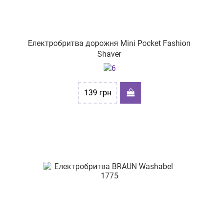
Електробритва дорожня Mini Pocket Fashion
Shaver
139
грн