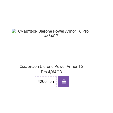
Смартфон Ulefone Power Armor 16
Pro 4/64GB
4200
грн