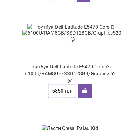
Ноутбук Dell Latitude E5470 Core i3-
6100U/RAM8GB/SSD128GB/Graphics520
@
5850
грн