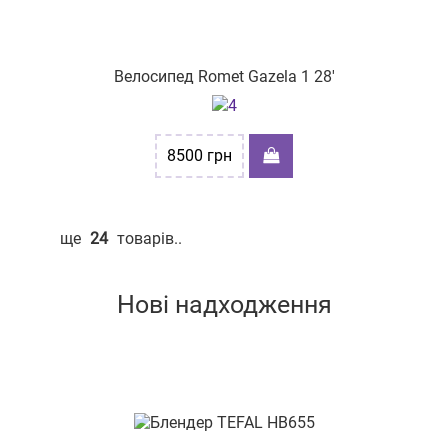
Велосипед Romet Gazela 1 28'
8500
грн
ще
24
товарів..
Нові надходження