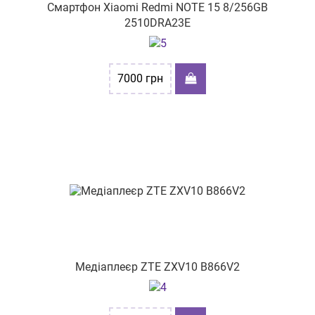
Смартфон Xiaomi Redmi NOTE 15 8/256GB
2510DRA23E
7000
грн
Медіаплеєр ZTE ZXV10 B866V2