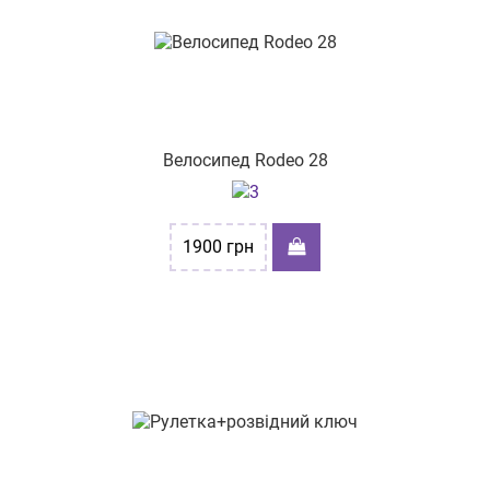
Велосипед Rodeo 28
1900
грн