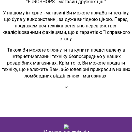
"EUROSHOPS - магазин дружніх цін."
У нашому інтернет-магазині Ви можете придбати техніку,
що була у використанні, за дуже вигідною ціною. Перед
продажем вся техніка ретельно перевіряється
кваліфікованими фахівцями, що є гарантією її справного
стану.
Також Ви можете оглянути та купити представлену в
інтернет-магазині техніку безпосередньо у наших
роздрібних магазинах. Крім того, Ви можете продати
техніку, що належить Вам, або ювелірні прикраси в наших
ломбардних відділеннях і магазинах.
Магазин дружніх цін