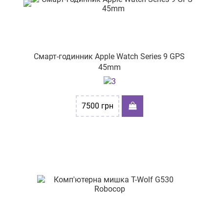
Смарт-годинник Apple Watch Series 9 GPS
45mm
7500
грн