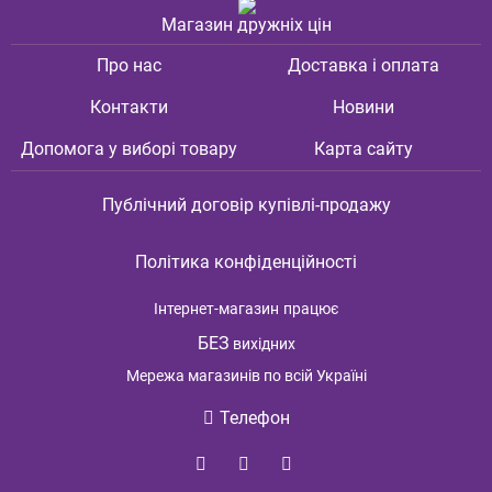
Магазин дружніх цін
Про нас
Доставка і оплата
Контакти
Новини
Допомога у виборі товару
Карта сайту
Публічний договір купівлі-продажу
Політика конфіденційності
Інтернет-магазин
працює
БЕЗ
вихідних
Мережа магазинів по всій Україні
Телефон