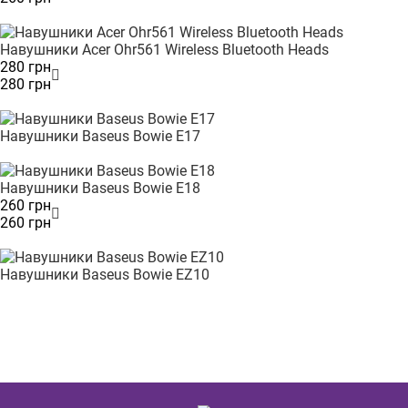
Навушники Acer Ohr561 Wireless Bluetooth Heads
280 грн
280 грн
Навушники Baseus Bowie E17
Навушники Baseus Bowie E18
260 грн
260 грн
Навушники Baseus Bowie EZ10